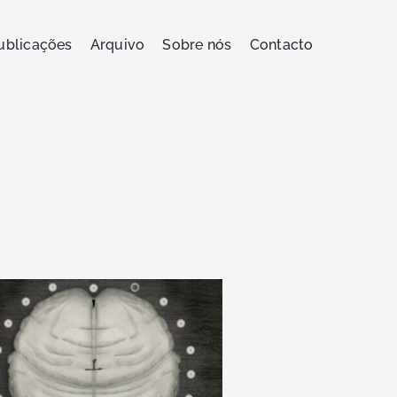
ublicações
Arquivo
Sobre nós
Contacto