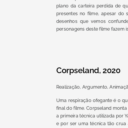
plano da carteira perdida de qu
presentes no filme, apesar do
desenhos que vemos confundem
personagens deste filme fazem i
Corpseland, 2020
Realização, Argumento, Anima
Uma respiração ofegante é o qu
final do filme. Corpseland monta
a primeira técnica utilizada por 
e por ser uma técnica tão crua