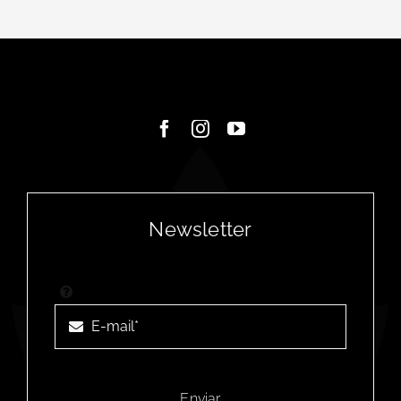
Contacto
Newsletter
Enviar