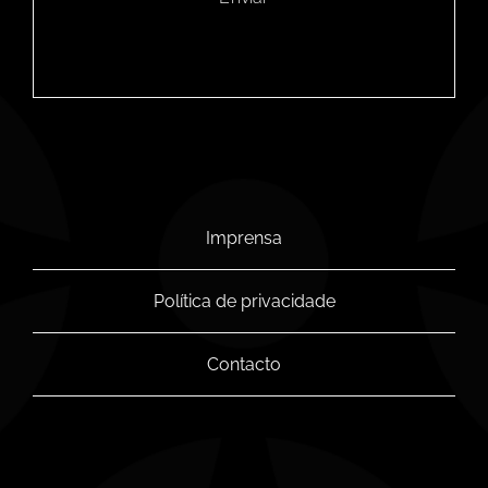
Imprensa
Política de privacidade
Contacto