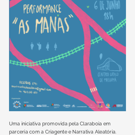
Uma iniciativa promovida pela Claraboia em
parceria com a Criagente e Narrativa Aleatória.