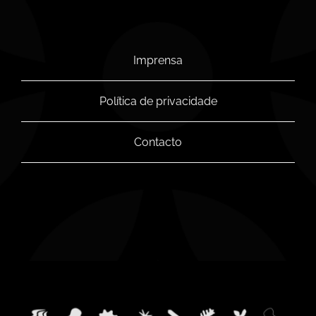
Imprensa
Política de privacidade
Contacto