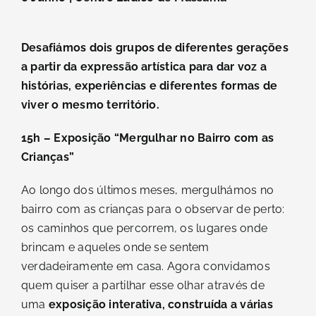
Contacto
Desafiámos
dois grupos de diferentes gerações
a partir da expressão artística para dar voz a
histórias, experiências e diferentes formas de
viver o mesmo território.
15h – Exposição “Mergulhar no Bairro com as
Crianças”
Ao longo dos últimos meses,
mergulhámos
no
bairro com as crianças para o observar de perto:
os caminhos que percorrem, os lugares onde
brincam e aqueles onde se sentem
verdadeiramente em casa. Agora convidamos
quem quiser a partilhar esse olhar através de
uma
exposição interativa, construída a várias