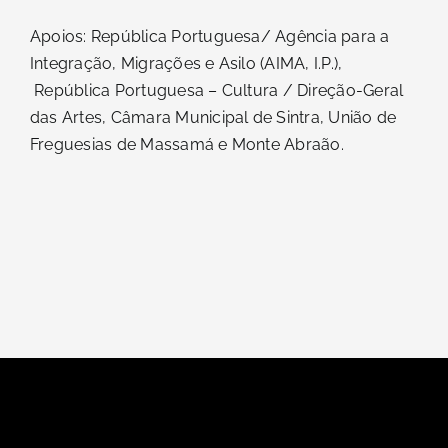
Apoios: República Portuguesa/ Agência para a
Integração, Migrações e Asilo (AIMA, I.P.),
República Portuguesa – Cultura / Direção-Geral
das Artes, Câmara Municipal de Sintra, União de
Freguesias de Massamá e Monte Abraão.