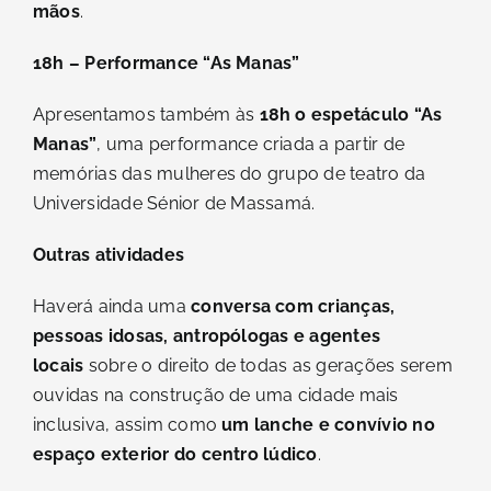
mãos
.
18h – Performance “As Manas”
Apresentamos também às
18h o espetáculo “As
Manas”
, uma performance criada a partir de
memórias das mulheres do grupo de teatro da
Universidade Sénior de Massamá.
Outras atividades
Haverá ainda uma
conversa com crianças,
pessoas idosas, antropólogas e agentes
locais
sobre o direito de todas as gerações serem
ouvidas na construção de uma cidade mais
inclusiva, assim como
um lanche e convívio no
espaço exterior do centro lúdico
.