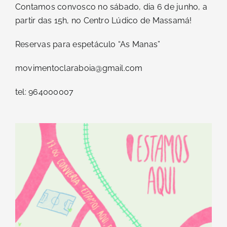
Contamos convosco no sábado, dia 6 de junho, a
partir das 15h, no Centro Lúdico de Massamá!
Reservas para espetáculo “As Manas”
movimentoclaraboia@gmail.com
tel: 964000007