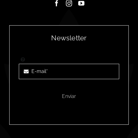
Newsletter
Enviar