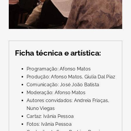
Ficha técnica e artística:
Programação: Afonso Matos
Produção: Afonso Matos, Giulia Dal Piaz
Comunicação: José João Batista
Moderação: Afonso Matos
Autores convidados: Andreia Friaças,
Nuno Viegas
Cartaz: Ivânia Pessoa
Fotos: Ivânia Pessoa