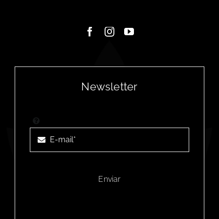
Newsletter
Enviar