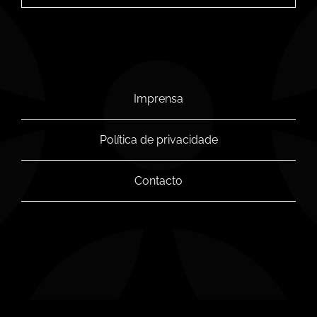
Imprensa
Política de privacidade
Contacto