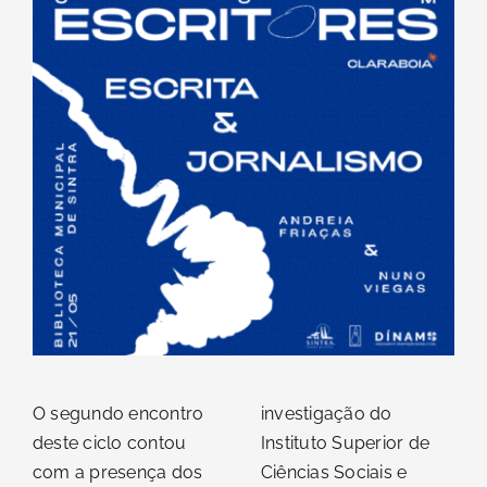
Contacto
O segundo encontro
investigação do
deste ciclo contou
Instituto Superior de
com a presença dos
Ciências Sociais e