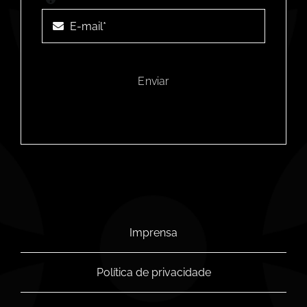
Enviar
Imprensa
Política de privacidade