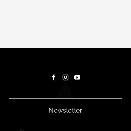
Newsletter