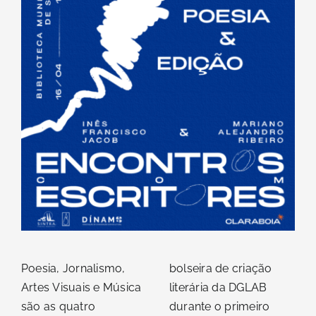
Contacto
Poesia, Jornalismo,
bolseira de criação
Artes Visuais e Música
literária da DGLAB
são as quatro
durante o primeiro