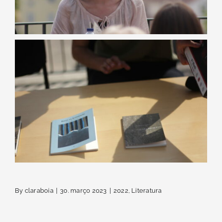
By
claraboia
|
30. março 2023
|
2022
,
Literatura